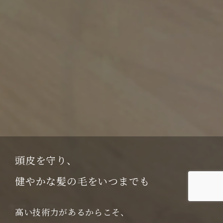
頭皮を守り、
健やかな髪の毛をいつまでも
高い技術力があるからこそ、